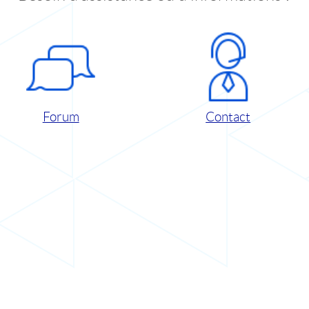
Forum
Contact