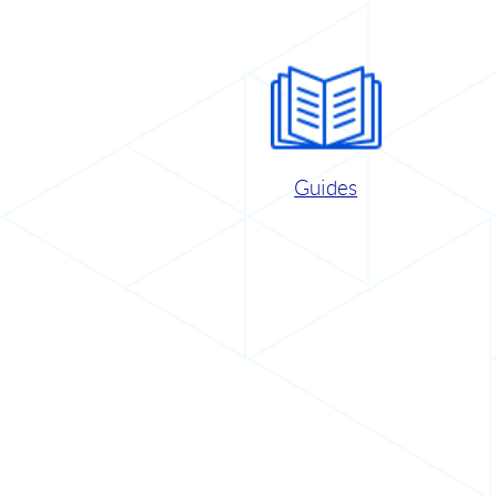
Guides