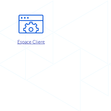
Espace Client