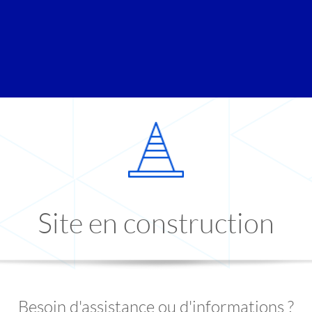
Site en construction
Besoin d'assistance ou d'informations ?